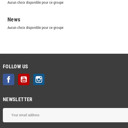
Aucun choix disponible pour ce groupe
News
Aucun choix disponible pour ce groupe
FOLLOW US
Facebook
YouTube
Instagram
NEWSLETTER