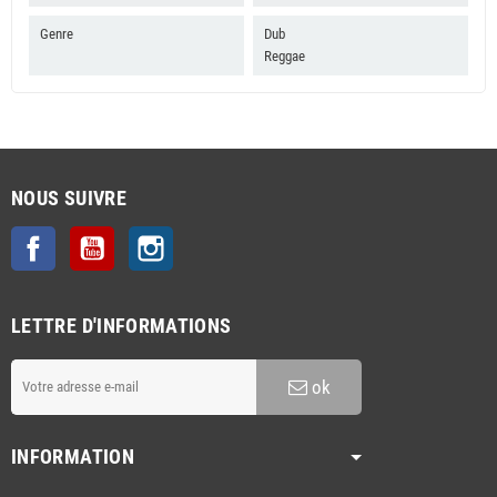
Genre
Dub
Reggae
NOUS SUIVRE
Facebook
YouTube
Instagram
LETTRE D'INFORMATIONS
ok
INFORMATION