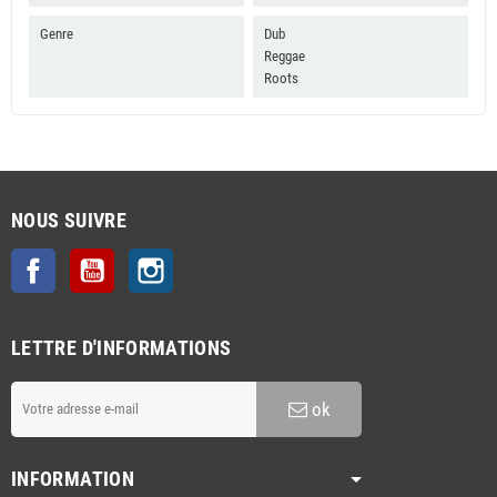
Genre
Dub
Reggae
Roots
NOUS SUIVRE
Facebook
YouTube
Instagram
LETTRE D'INFORMATIONS
ok
INFORMATION