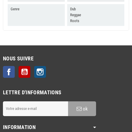
Genre
Dub
Reggae
Roots
NOUS SUIVRE
Facebook
YouTube
Instagram
LETTRE D'INFORMATIONS
ok
INFORMATION