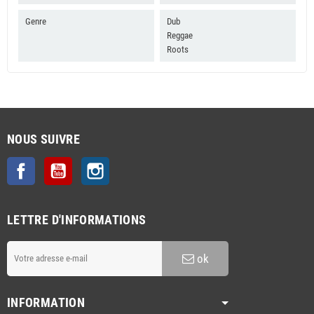
Genre
Dub
Reggae
Roots
NOUS SUIVRE
Facebook
YouTube
Instagram
LETTRE D'INFORMATIONS
ok
INFORMATION