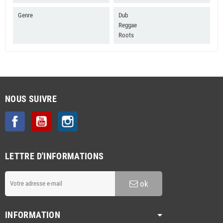
Genre
Dub
Reggae
Roots
NOUS SUIVRE
Facebook
YouTube
Instagram
LETTRE D'INFORMATIONS
ok
INFORMATION