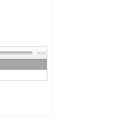
00:00