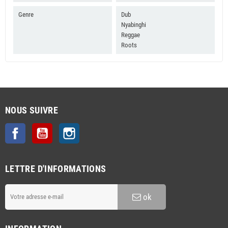
Genre
Dub
Nyabinghi
Reggae
Roots
NOUS SUIVRE
Facebook
YouTube
Instagram
LETTRE D'INFORMATIONS
ok