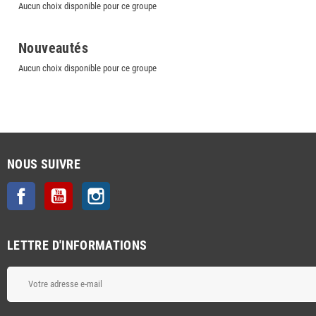
Aucun choix disponible pour ce groupe
Nouveautés
Aucun choix disponible pour ce groupe
NOUS SUIVRE
Facebook
YouTube
Instagram
LETTRE D'INFORMATIONS