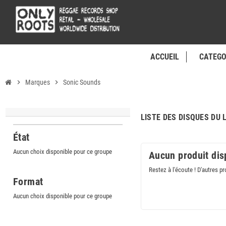
ACCUEIL
CATEGO
chevron_right
Marques
chevron_right
Sonic Sounds
LISTE DES DISQUES DU
État
Aucun choix disponible pour ce groupe
Aucun produit dis
Restez à l'écoute ! D'autres pr
Format
Aucun choix disponible pour ce groupe