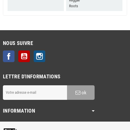
Reggae
Roots
NOUS SUIVRE
Facebook
YouTube
Instagram
LETTRE D'INFORMATIONS
ok
INFORMATION