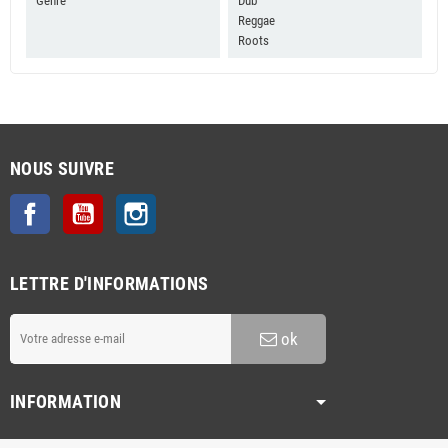
Genre
Dub
Reggae
Roots
NOUS SUIVRE
Facebook
YouTube
Instagram
LETTRE D'INFORMATIONS
ok
INFORMATION