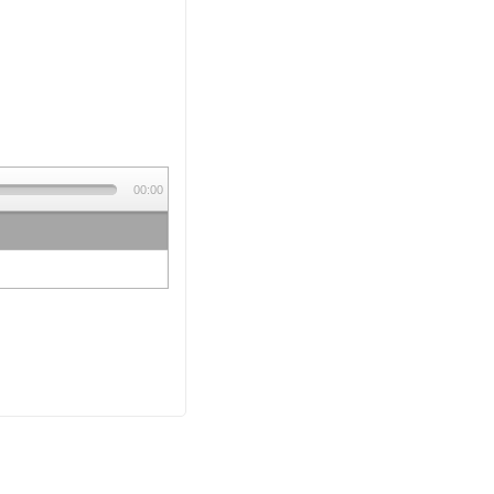
00:00