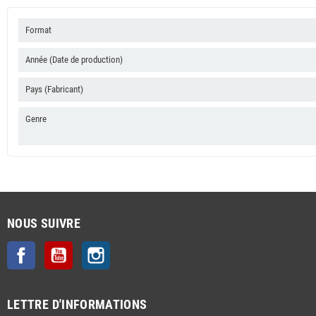
Format
Année (Date de production)
Pays (Fabricant)
Genre
NOUS SUIVRE
Facebook
YouTube
Instagram
LETTRE D'INFORMATIONS