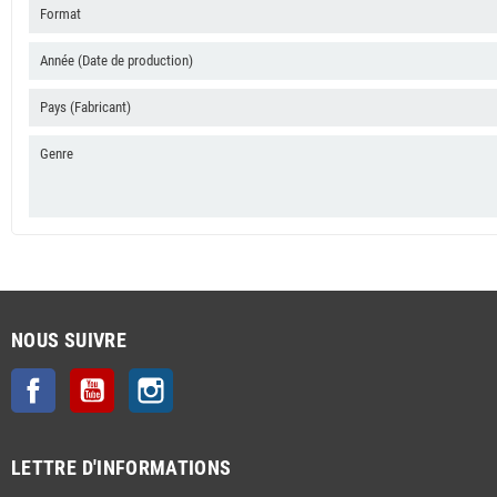
Format
Année (Date de production)
Pays (Fabricant)
Genre
NOUS SUIVRE
Facebook
YouTube
Instagram
LETTRE D'INFORMATIONS