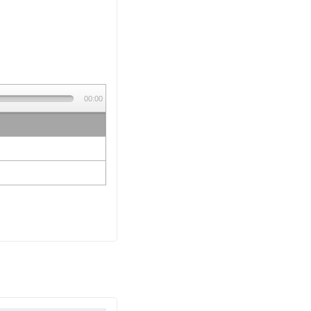
00:00