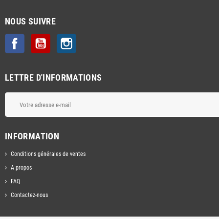
NOUS SUIVRE
Facebook
YouTube
Instagram
LETTRE D'INFORMATIONS
INFORMATION
Conditions générales de ventes
A propos
FAQ
Contactez-nous