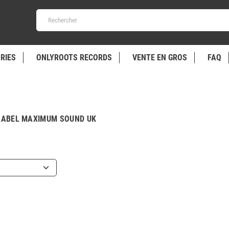
RIES
ONLYROOTS RECORDS
VENTE EN GROS
FAQ
 LABEL MAXIMUM SOUND UK