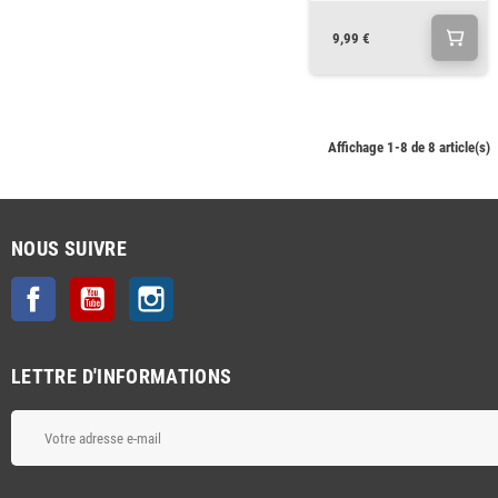
9,99 €
Affichage 1-8 de 8 article(s)
NOUS SUIVRE
Facebook
YouTube
Instagram
LETTRE D'INFORMATIONS