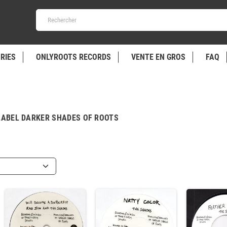
RIES
ONLYROOTS RECORDS
VENTE EN GROS
FAQ
 LABEL DARKER SHADES OF ROOTS