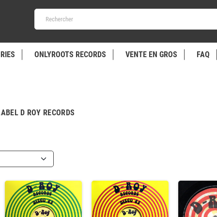
RIES
ONLYROOTS RECORDS
VENTE EN GROS
FAQ
 LABEL D ROY RECORDS