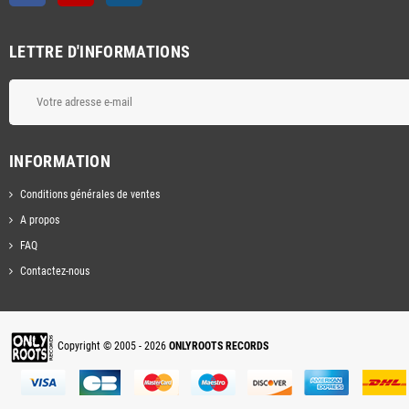
LETTRE D'INFORMATIONS
INFORMATION
Conditions générales de ventes
A propos
FAQ
Contactez-nous
Copyright © 2005 - 2026
ONLYROOTS RECORDS