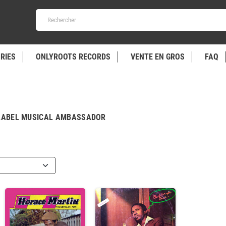
RIES
ONLYROOTS RECORDS
VENTE EN GROS
FAQ
 LABEL MUSICAL AMBASSADOR