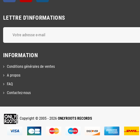
LETTRE D'INFORMATIONS
INFORMATION
Conditions générales de ventes
A propos
FAQ
Contactez-nous
Copyright © 2005 - 2026
ONLYROOTS RECORDS