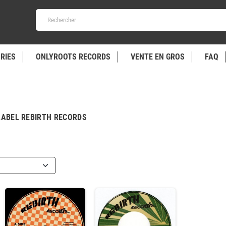
RIES
ONLYROOTS RECORDS
VENTE EN GROS
FAQ
 LABEL REBIRTH RECORDS