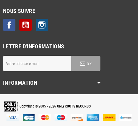
NOUS SUIVRE
Facebook
YouTube
Instagram
LETTRE D'INFORMATIONS
ok
INFORMATION
Copyright © 2005 - 2026
ONLYROOTS RECORDS