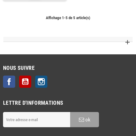
Affichage 1-5 de 5 article(s)
NOUS SUIVRE
Facebook
YouTube
Instagram
LETTRE D'INFORMATIONS
ok