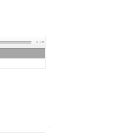
00:00