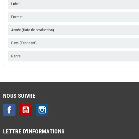
Label
Format
Année (Date de production)
Pays (Fabricant)
Genre
NOUS SUIVRE
Facebook
YouTube
Instagram
LETTRE D'INFORMATIONS