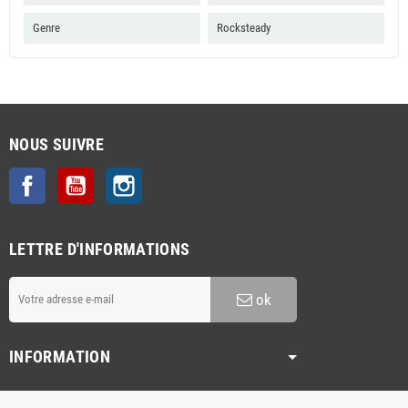
Genre
Rocksteady
NOUS SUIVRE
Facebook
YouTube
Instagram
LETTRE D'INFORMATIONS
ok
INFORMATION