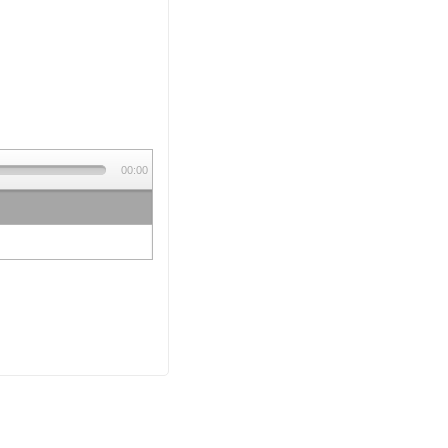
00:00