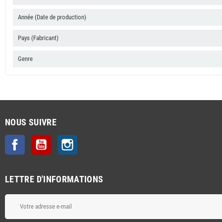
Année (Date de production)
Pays (Fabricant)
Genre
NOUS SUIVRE
Facebook
YouTube
Instagram
LETTRE D'INFORMATIONS