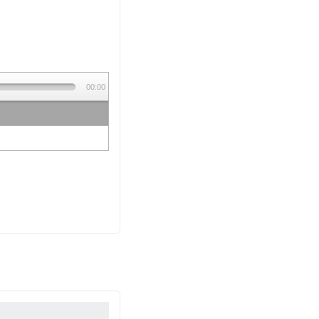
00:00