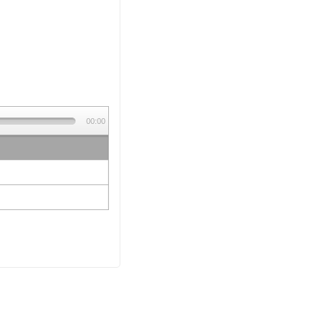
00:00