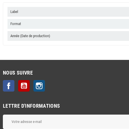
Label
Format
Année (Date de production)
NOUS SUIVRE
Facebook
YouTube
Instagram
LETTRE D'INFORMATIONS